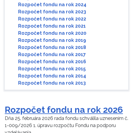
Rozpočet fondu na rok 2024
Rozpočet fondu na rok 2023
Rozpočet fondu na rok 2022
Rozpočet fondu na rok 2021
Rozpočet fondu na rok 2020
Rozpočet fondu na rok 2019
Rozpočet fondu na rok 2018
Rozpočet fondu na rok 2017
Rozpočet fondu na rok 2016
Rozpočet fondu na rok 2015
Rozpočet fondu na rok 2014
Rozpočet fondu na rok 2013
Rozpočet fondu na rok 2026
Dňa 25. februára 2026 rada fondu schválila uznesením č.
1-009/2026 1. úpravu rozpočtu Fondu na podporu
vzdelávania.