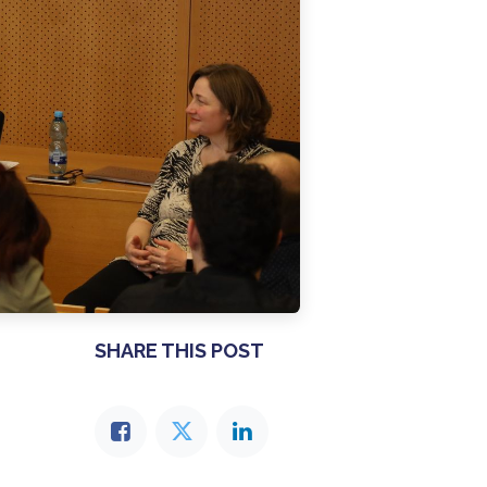
SHARE THIS POST